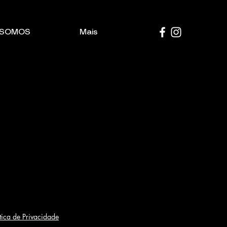
 SOMOS
Mais
ítica de Privacidade