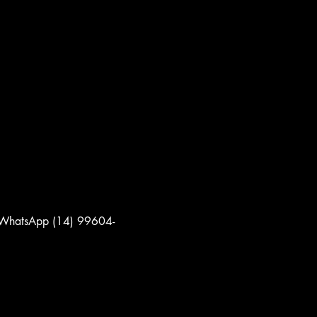
ia WhatsApp (14) 99604-