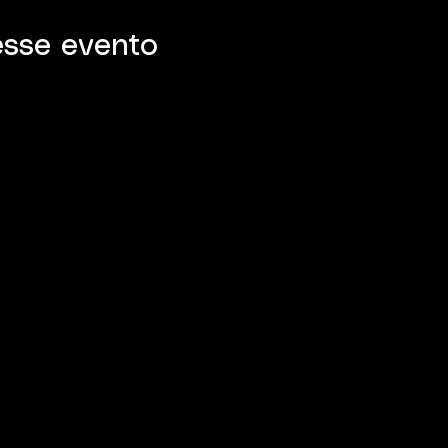
esse evento