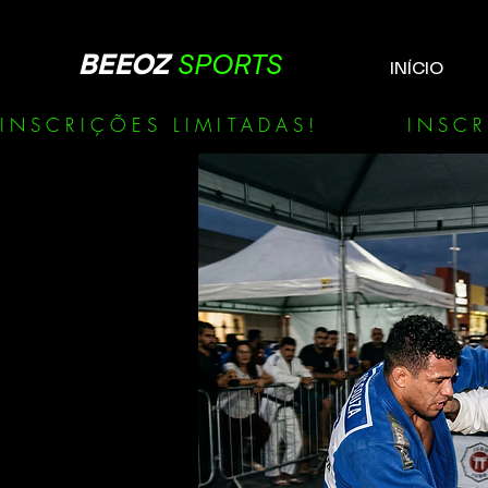
BEEOZ
SPORTS
INÍCIO
INSCRIÇÕES LIMITADAS!        