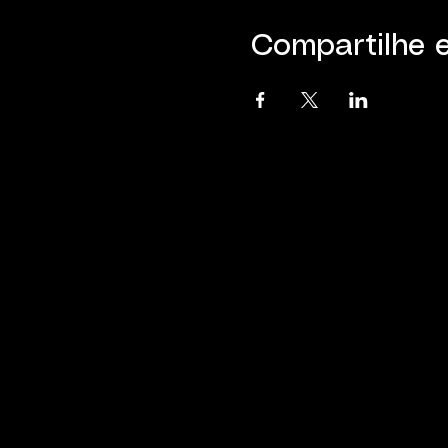
Compartilhe 