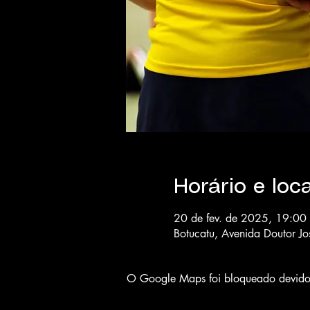
Horário e loca
20 de fev. de 2025, 19:00
Botucatu, Avenida Doutor Jo
O Google Maps foi bloqueado devido à