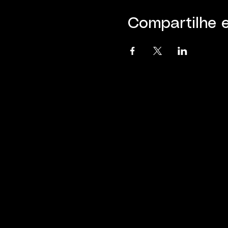
Compartilhe 