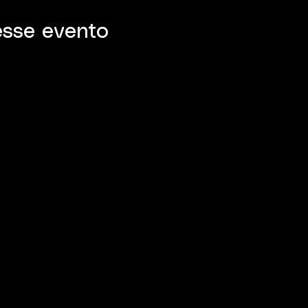
esse evento